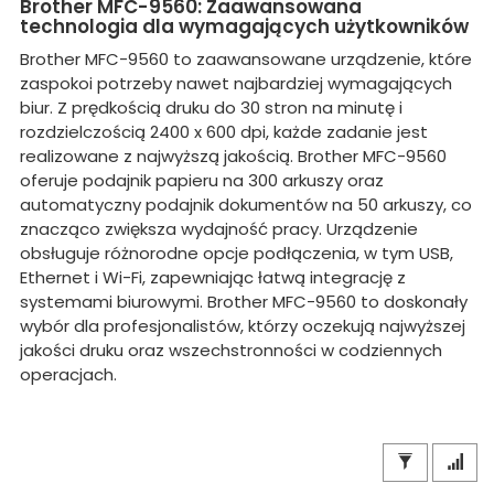
Brother MFC-9560: Zaawansowana
technologia dla wymagających użytkowników
Brother MFC-9560 to zaawansowane urządzenie, które
zaspokoi potrzeby nawet najbardziej wymagających
biur. Z prędkością druku do 30 stron na minutę i
rozdzielczością 2400 x 600 dpi, każde zadanie jest
realizowane z najwyższą jakością. Brother MFC-9560
oferuje podajnik papieru na 300 arkuszy oraz
automatyczny podajnik dokumentów na 50 arkuszy, co
znacząco zwiększa wydajność pracy. Urządzenie
obsługuje różnorodne opcje podłączenia, w tym USB,
Ethernet i Wi-Fi, zapewniając łatwą integrację z
systemami biurowymi. Brother MFC-9560 to doskonały
wybór dla profesjonalistów, którzy oczekują najwyższej
jakości druku oraz wszechstronności w codziennych
operacjach.