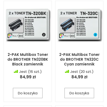
2-PAK Multibox Toner
2-PAK Multibox Toner
do BROTHER TN320BK
do BROTHER TN320C
Black zamiennik
Cyan zamiennik
Jest
(16 szt.)
Jest
(20 szt.)
84,99 zł
84,99 zł
Do koszyka
Do koszyka