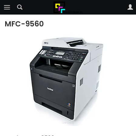
MFC-9560