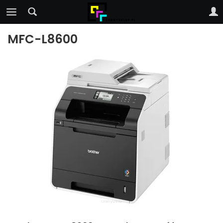
MFC-L8600