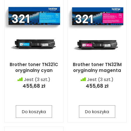
Brother toner TN321C
Brother toner TN321M
oryginalny cyan
oryginalny magenta
Jest
(3 szt.)
Jest
(3 szt.)
455,68 zł
455,68 zł
Do koszyka
Do koszyka