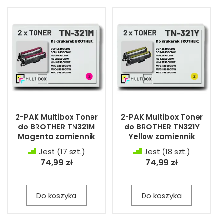
2-PAK Multibox Toner
2-PAK Multibox Toner
do BROTHER TN321M
do BROTHER TN321Y
Magenta zamiennik
Yellow zamiennik
Jest
(17 szt.)
Jest
(18 szt.)
74,99 zł
74,99 zł
Do koszyka
Do koszyka