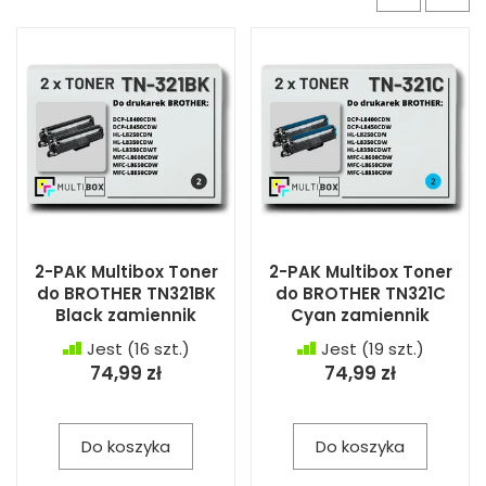
2-PAK Multibox Toner
2-PAK Multibox Toner
do BROTHER TN321BK
do BROTHER TN321C
Black zamiennik
Cyan zamiennik
Jest
(16 szt.)
Jest
(19 szt.)
74,99 zł
74,99 zł
Do koszyka
Do koszyka