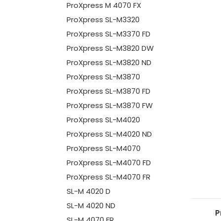
ProXpress M 4070 FX
ProXpress SL-M3320
ProXpress SL-M3370 FD
ProXpress SL-M3820 DW
ProXpress SL-M3820 ND
ProXpress SL-M3870
ProXpress SL-M3870 FD
ProXpress SL-M3870 FW
ProXpress SL-M4020
ProXpress SL-M4020 ND
ProXpress SL-M4070
ProXpress SL-M4070 FD
ProXpress SL-M4070 FR
SL-M 4020 D
SL-M 4020 ND
P
SL-M 4070 FR