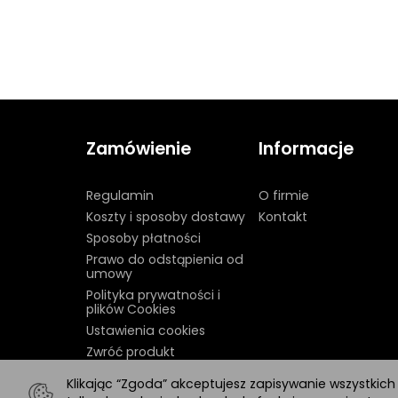
Zamówienie
Informacje
Regulamin
O firmie
Koszty i sposoby dostawy
Kontakt
Sposoby płatności
Prawo do odstąpienia od
umowy
Polityka prywatności i
plików Cookies
Ustawienia cookies
Zwróć produkt
Klikając “Zgoda” akceptujesz zapisywanie wszystkic