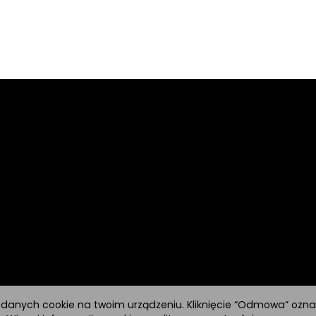
h danych cookie na twoim urządzeniu. Kliknięcie “Odmowa” ozn