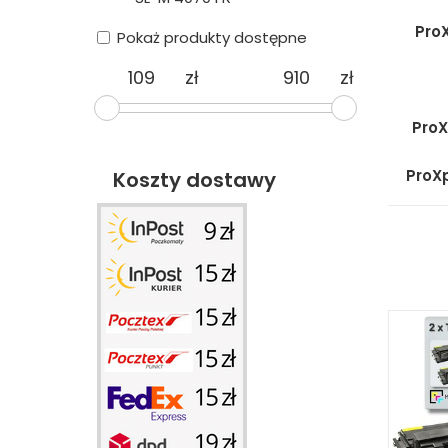
Pro
Pokaż produkty dostępne
zł
zł
ProX
ProX
Koszty dostawy